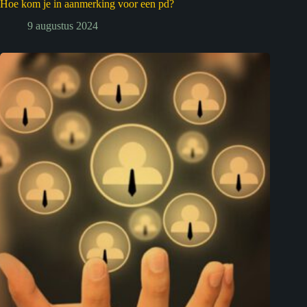
Hoe kom je in aanmerking voor een pd?
9 augustus 2024