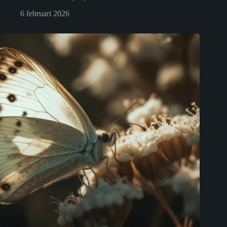
6 februari 2026