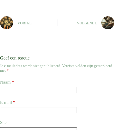
VORIGE
VOLGENDE
Geef een reactie
Je e-mailadres wordt niet gepubliceerd.
Vereiste velden zijn gemarkeerd
met
*
Naam
*
E-mail
*
Site