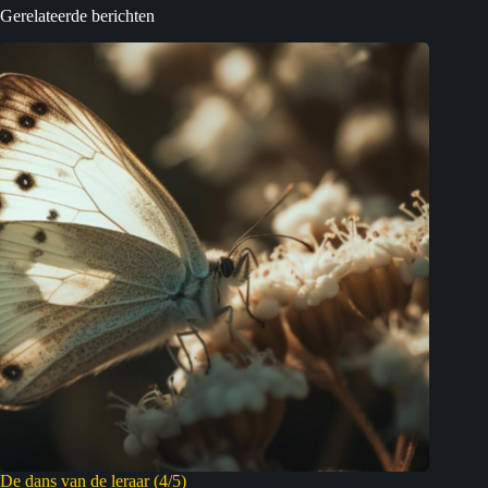
Gerelateerde berichten
De dans van de leraar (4/5)