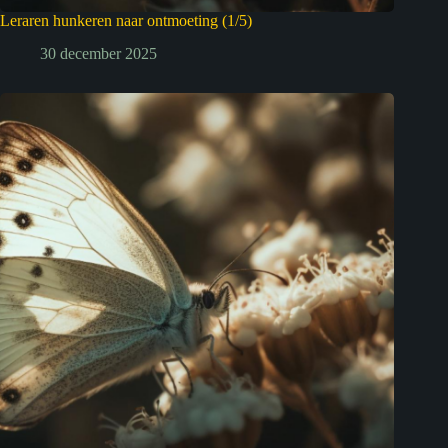
Leraren hunkeren naar ontmoeting (1/5)
30 december 2025